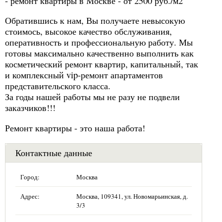
- ремонт квартиры в Москве - от 2500 руб./м2
Обратившись к нам, Вы получаете невысокую
стоимось, высокое качество обслуживания,
оперативность и профессиональную работу. Мы
готовы максимально качественно выполнить как
косметический ремонт квартир, капитальный, так
и комплексный vip-ремонт апартаментов
представительского класса.
За годы нашей работы мы не разу не подвели
заказчиков!!!
Ремонт квартиры - это наша работа!
Контактные данные
Город:
Москва
Адрес:
Москва, 109341, ул. Новомарьинская, д.
3/3