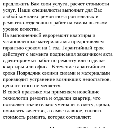
предложить Вам свои услуги, расчет стоимости
услуг. Наши специалисты выполнят для Вас
любой комплекс ремонтно-строительных и
ремонтно-отделочных работ на самом высоком
уровне качества.
На выполненный евроремонт квартиры и
установленные материалы мы предоставляем
гарантию сроком на 1 год. Гарантийный срок
действует с момента подписания заказчиком акта
сдачи-приемки работ по ремонту или отделке
квартиры или офиса. В течение гарантийного
срока Подрядчик своими силами и материалами
производит устранение возникших недостатков,
цена от этого не меняется.
В своей практике мы применяем новейшие
технологии ремонта и отделки квартир, что
позволяет значительно уменьшить смету, сроки,
повысить качество, а самое главное, снизить
стоимость ремонта, которая составляет: