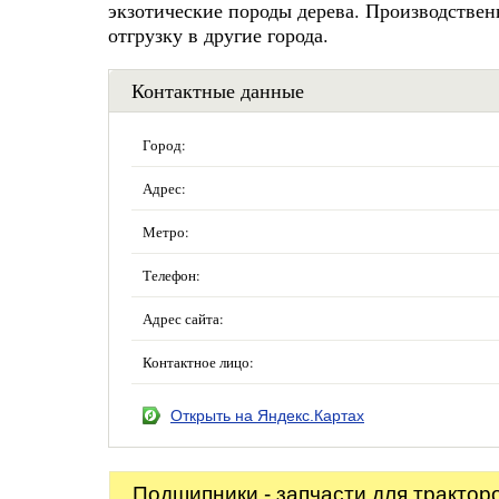
экзотические породы дерева. Производстве
отгрузку в другие города.
Контактные данные
Город:
Адрес:
Метро:
Телефон:
Адрес сайта:
Контактное лицо:
Открыть на Яндекс.Картах
Подшипники - запчасти для трактор