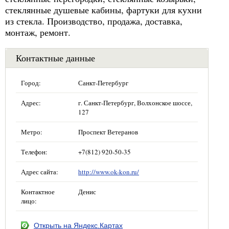
стеклянные душевые кабины, фартуки для кухни
из стекла. Производство, продажа, доставка,
монтаж, ремонт.
Контактные данные
Город:
Санкт-Петербург
Адрес:
г. Санкт-Петербург, Волхонское шоссе,
127
Метро:
Проспект Ветеранов
Телефон:
+7(812) 920-50-35
Адрес сайта:
http://www.ok-kon.ru/
Контактное
Денис
лицо:
Открыть на Яндекс.Картах