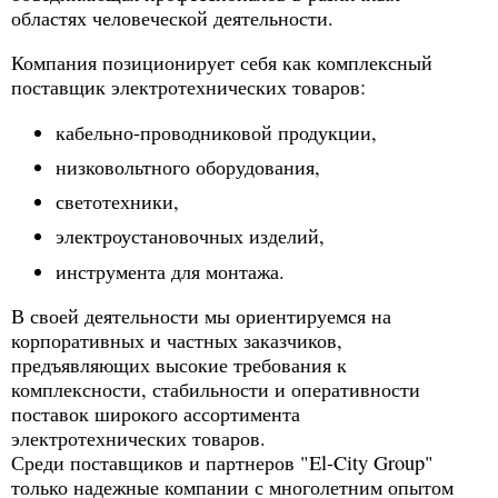
областях человеческой деятельности.
Компания позиционирует себя как комплексный
поставщик электротехнических товаров:
кабельно-проводниковой продукции,
низковольтного оборудования,
светотехники,
электроустановочных изделий,
инструмента для монтажа.
В своей деятельности мы ориентируемся на
корпоративных и частных заказчиков,
предъявляющих высокие требования к
комплексности, стабильности и оперативности
поставок широкого ассортимента
электротехнических товаров.
Среди поставщиков и партнеров "El-City Group"
только надежные компании с многолетним опытом