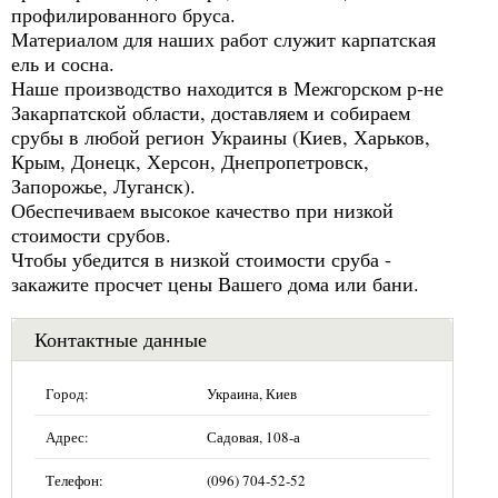
профилированного бруса.
Материалом для наших работ служит карпатская
ель и сосна.
Наше производство находится в Межгорском р-не
Закарпатской области, доставляем и собираем
срубы в любой регион Украины (Киев, Харьков,
Крым, Донецк, Херсон, Днепропетровск,
Запорожье, Луганск).
Обеспечиваем высокое качество при низкой
стоимости срубов.
Чтобы убедится в низкой стоимости сруба -
закажите просчет цены Вашего дома или бани.
Контактные данные
Город:
Украина, Киев
Адрес:
Садовая, 108-а
Телефон:
(096) 704-52-52