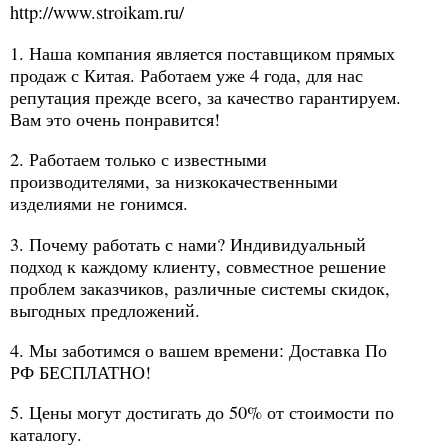
http://www.stroikam.ru/
1. Наша компания является поставщиком прямых
продаж с Китая. Работаем уже 4 года, для нас
репутация прежде всего, за качество гарантируем.
Вам это очень понравится!
2. Работаем только с известными
производителями, за низкокачественными
изделиями не гонимся.
3. Почему работать с нами? Индивидуальный
подход к каждому клиенту, совместное решение
проблем заказчиков, различные системы скидок,
выгодных предложений.
4. Мы заботимся о вашем времени: Доставка По
РФ БЕСПЛАТНО!
5. Цены могут достигать до 50% от стоимости по
каталогу.