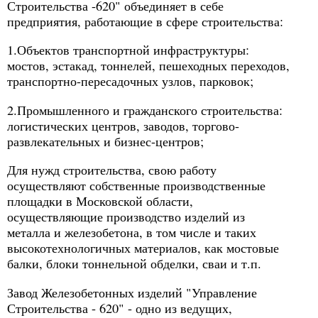
Строительства -620" объединяет в себе
предприятия, работающие в сфере строительства:
1.Объектов транспортной инфраструктуры:
мостов, эстакад, тоннелей, пешеходных переходов,
транспортно-пересадочных узлов, парковок;
2.Промышленного и гражданского строительства:
логистических центров, заводов, торгово-
развлекательных и бизнес-центров;
Для нужд строительства, свою работу
осуществляют собственные производственные
площадки в Московской области,
осуществляющие производство изделий из
металла и железобетона, в том числе и таких
высокотехнологичных материалов, как мостовые
балки, блоки тоннельной обделки, сваи и т.п.
Завод Железобетонных изделий "Управление
Строительства - 620" - одно из ведущих,