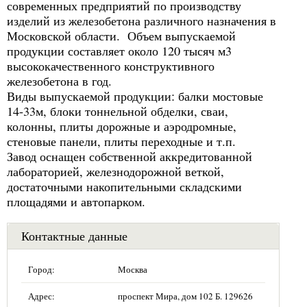
современных предприятий по производству
изделий из железобетона различного назначения в
Московской области. Объем выпускаемой
продукции составляет около 120 тысяч м3
высококачественного конструктивного
железобетона в год.
Виды выпускаемой продукции: балки мостовые
14-33м, блоки тоннельной обделки, сваи,
колонны, плиты дорожные и аэродромные,
стеновые панели, плиты переходные и т.п.
Завод оснащен собственной аккредитованной
лабораторией, железнодорожной веткой,
достаточными накопительными складскими
площадями и автопарком.
Контактные данные
Город:
Москва
Адрес:
проспект Мира, дом 102 Б. 129626