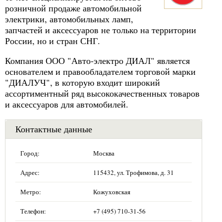
розничной продаже автомобильной
электрики, автомобильных ламп,
запчастей и аксессуаров не только на территории
России, но и стран СНГ.
Компания ООО "Авто-электро ДИАЛ" является
основателем и правообладателем торговой марки
"ДИАЛУЧ", в которую входит широкий
ассортиментный ряд высококачественных товаров
и аксессуаров для автомобилей.
Контактные данные
Город:
Москва
Адрес:
115432, ул. Трофимова, д. 31
Метро:
Кожуховская
Телефон:
+7 (495) 710-31-56