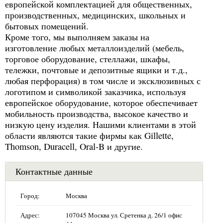
европейской комплектацией для общественных,
производственных, медицинских, школьных и
бытовых помещений.
Кроме того, мы выполняем заказы на
изготовление любых металлоизделий (мебель,
торговое оборудование, стеллажи, шкафы,
тележки, почтовые и депозитные ящики и т.д.,
любая перфорация) в том числе и эксклюзивных с
логотипом и символикой заказчика, используя
европейское оборудование, которое обеспечивает
мобильность производства, высокое качество и
низкую цену изделия. Нашими клиентами в этой
области являются такие фирмы как Gillette,
Thomson, Duracell, Oral-B и другие.
Контактные данные
Город:
Москва
Адрес:
107045 Москва ул. Сретенка д. 26/1 офис