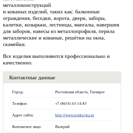
металлоконструкций
и кованых изделий, таких как: балконные
ограждения, беседки, ворота, двери, заборы,
калитки, козырьки, лестницы, мангалы, навершия
для заборов, навесы из металлопрофиля, перила
металлические и кованые, решётки на окна,
скамейки.
Все изделия выполняются профессионально и
качественно.
Контактные данные
Город:
Ростовская область, Таганрог
Телефон:
+7 (8634) 43-14-83
Адрес сайта:
http://www.rostkovka.ru
Контактное лицо:
Валерий