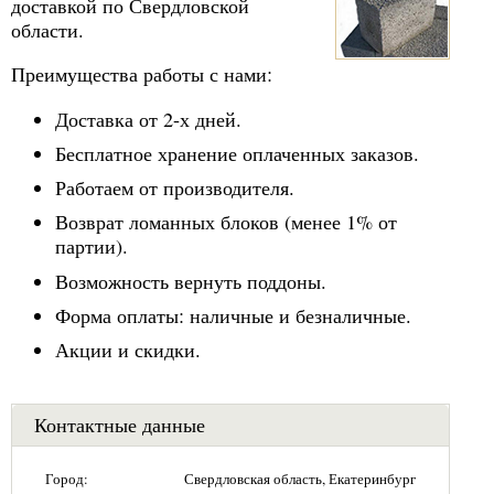
доставкой по Свердловской
области.
Преимущества работы с нами:
Доставка от 2-х дней.
Бесплатное хранение оплаченных заказов.
Работаем от производителя.
Возврат ломанных блоков (менее 1% от
партии).
Возможность вернуть поддоны.
Форма оплаты: наличные и безналичные.
Акции и скидки.
Контактные данные
Город:
Свердловская область, Екатеринбург