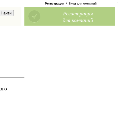
Регистрация
/
Вход для компаний
Регистрация
для компаний
ого