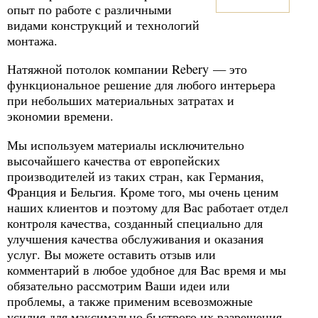
опыт по работе с различными
видами конструкций и технологий
монтажа.
Натяжной потолок компании Rebery — это
функциональное решение для любого интерьера
при небольших материальных затратах и
экономии времени.
Мы используем материалы исключительно
высочайшего качества от европейских
производителей из таких стран, как Германия,
Франция и Бельгия. Кроме того, мы очень ценим
наших клиентов и поэтому для Вас работает отдел
контроля качества, созданный специально для
улучшения качества обслуживания и оказания
услуг. Вы можете оставить отзыв или
комментарий в любое удобное для Вас время и мы
обязательно рассмотрим Ваши идеи или
проблемы, а также применим всевозможные
усилия для максимально быстрого их разрешения.