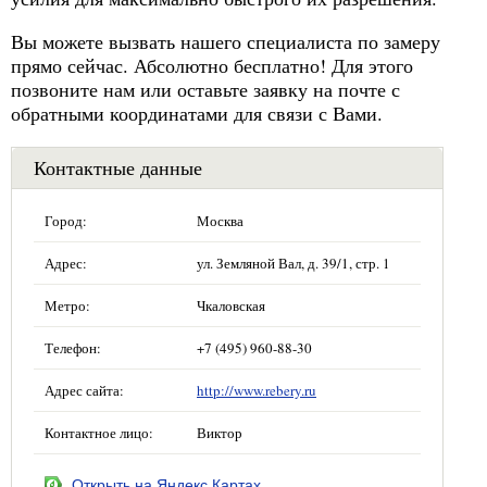
Вы можете вызвать нашего специалиста по замеру
прямо сейчас. Абсолютно бесплатно! Для этого
позвоните нам или оставьте заявку на почте с
обратными координатами для связи с Вами.
Контактные данные
Город:
Москва
Адрес:
ул. Земляной Вал, д. 39/1, стр. 1
Метро:
Чкаловская
Телефон:
+7 (495) 960-88-30
Адрес сайта:
http://www.rebery.ru
Контактное лицо:
Виктор
Открыть на Яндекс.Картах