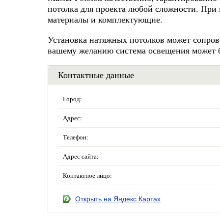
потолка для проекта любой сложности. При
материалы и комплектующие.
Установка натяжных потолков может сопро
вашему желанию система освещения может 
Контактные данные
Город:
Адрес:
Телефон:
Адрес сайта:
Контактное лицо:
Открыть на Яндекс.Картах