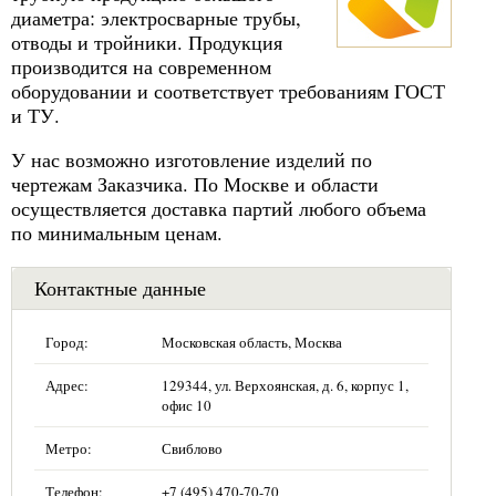
диаметра: электросварные трубы,
отводы и тройники. Продукция
производится на современном
оборудовании и соответствует требованиям ГОСТ
и ТУ.
У нас возможно изготовление изделий по
чертежам Заказчика. По Москве и области
осуществляется доставка партий любого объема
по минимальным ценам.
Контактные данные
Город:
Московская область, Москва
Адрес:
129344, ул. Верхоянская, д. 6, корпус 1,
офис 10
Метро:
Свиблово
Телефон:
+7 (495) 470-70-70