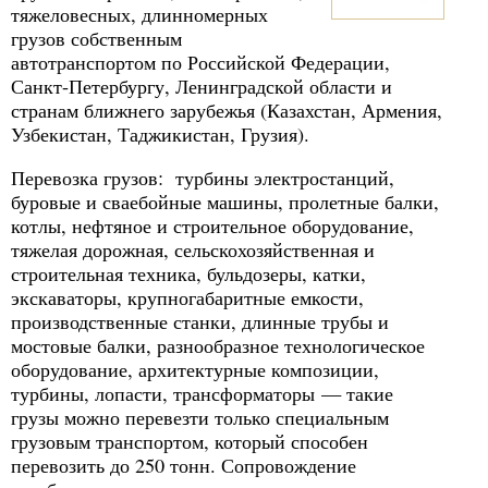
тяжеловесных, длинномерных
грузов собственным
автотранспортом по Российской Федерации,
Санкт-Петербургу, Ленинградской области и
странам ближнего зарубежья (Казахстан, Армения,
Узбекистан, Таджикистан, Грузия).
Перевозка грузов: турбины электростанций,
буровые и сваебойные машины, пролетные балки,
котлы, нефтяное и строительное оборудование,
тяжелая дорожная, сельскохозяйственная и
строительная техника, бульдозеры, катки,
экскаваторы, крупногабаритные емкости,
производственные станки, длинные трубы и
мостовые балки, разнообразное технологическое
оборудование, архитектурные композиции,
турбины, лопасти, трансформаторы — такие
грузы можно перевезти только специальным
грузовым транспортом, который способен
перевозить до 250 тонн. Сопровождение