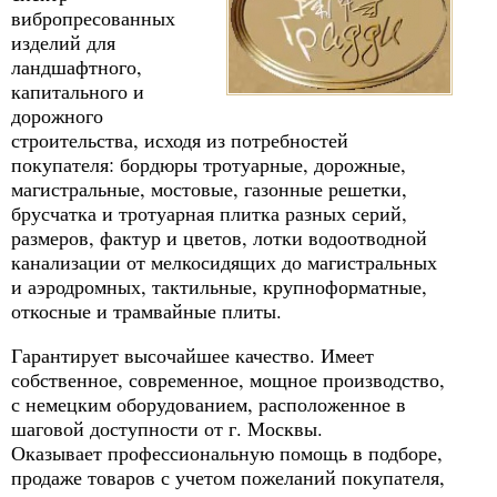
вибропресованных
изделий для
ландшафтного,
капитального и
дорожного
строительства, исходя из потребностей
покупателя: бордюры тротуарные, дорожные,
магистральные, мостовые, газонные решетки,
брусчатка и тротуарная плитка разных серий,
размеров, фактур и цветов, лотки водоотводной
канализации от мелкосидящих до магистральных
и аэродромных, тактильные, крупноформатные,
откосные и трамвайные плиты.
Гарантирует высочайшее качество. Имеет
собственное, современное, мощное производство,
с немецким оборудованием, расположенное в
шаговой доступности от г. Москвы.
Оказывает профессиональную помощь в подборе,
продаже товаров с учетом пожеланий покупателя,