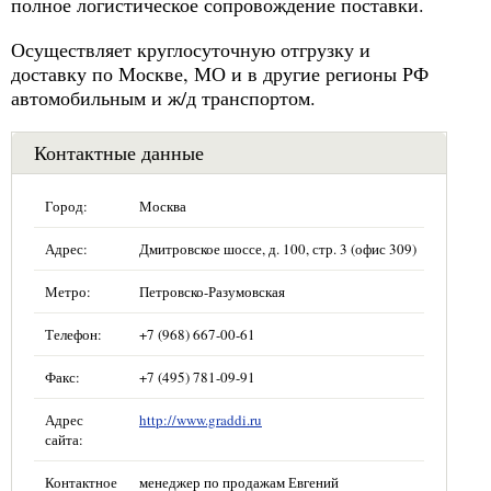
полное логистическое сопровождение поставки.
Осуществляет круглосуточную отгрузку и
доставку по Москве, МО и в другие регионы РФ
автомобильным и ж/д транспортом.
Контактные данные
Город:
Москва
Адрес:
Дмитровское шоссе, д. 100, стр. 3 (офис 309)
Метро:
Петровско-Разумовская
Телефон:
+7 (968) 667-00-61
Факс:
+7 (495) 781-09-91
Адрес
http://www.graddi.ru
сайта:
Контактное
менеджер по продажам Евгений