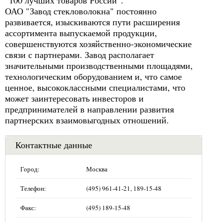
"100 лучших товаров России".
ОАО "Завод стекловолокна" постоянно
развивается, изыскиваются пути расширения
ассортимента выпускаемой продукции,
совершенствуются хозяйственно-экономические
связи с партнерами. Завод располагает
значительными производственными площадями,
технологическим оборудованием и, что самое
ценное, высококлассными специалистами, что
может заинтересовать инвесторов и
предпринимателей в направлении развития
партнерских взаимовыгодных отношений.
Контактные данные
Город:
Москва
Телефон:
(495) 961-41-21, 189-15-48
Факс:
(495) 189-15-48