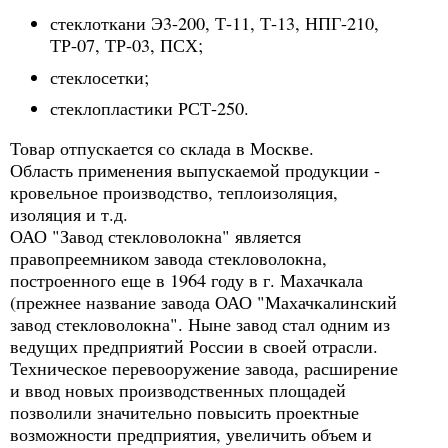
стеклоткани Э3-200, Т-11, Т-13, НПГ-210,
ТР-07, ТР-03, ПСХ;
стеклосетки;
стеклопластики РСТ-250.
Товар отпускается со склада в Москве.
Область применения выпускаемой продукции -
кровельное производство, теплоизоляция,
изоляция и т.д.
ОАО "Завод стекловолокна" является
правопреемником завода стекловолокна,
построенного еще в 1964 году в г. Махачкала
(прежнее название завода ОАО "Махачкалинский
завод стекловолокна". Ныне завод стал одним из
ведущих предприятий России в своей отрасли.
Техническое перевооружение завода, расширение
и ввод новых производственных площадей
позволили значительно повысить проектные
возможности предприятия, увеличить объем и