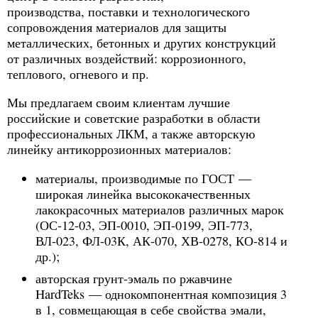
производства, поставки и технологического
сопровождения материалов для защиты
металлических, бетонных и других конструкций
от различных воздействий: коррозионного,
теплового, огневого и пр.
Мы предлагаем своим клиентам лучшие
российские и советские разработки в области
профессиональных ЛКМ, а также авторскую
линейку антикоррозионных материалов:
материалы, производимые по ГОСТ —
широкая линейка высококачественных
лакокрасочных материалов различных марок
(ОС-12-03, ЭП-0010, ЭП-0199, ЭП-773,
ВЛ-023, ФЛ-03К, АК-070, ХВ-0278, КО-814 и
др.);
авторская грунт-эмаль по ржавчине
HardTeks — однокомпонентная композиция 3
в 1, совмещающая в себе свойства эмали,