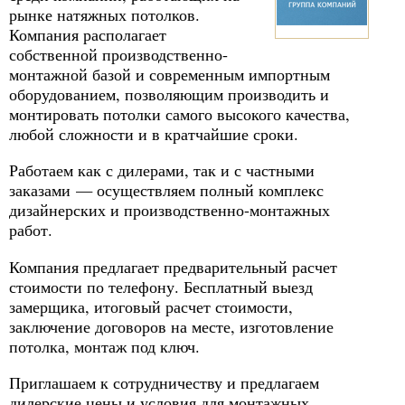
рынке натяжных потолков.
Компания располагает
собственной производственно-
монтажной базой и современным импортным
оборудованием, позволяющим производить и
монтировать потолки самого высокого качества,
любой сложности и в кратчайшие сроки.
Работаем как с дилерами, так и с частными
заказами — осуществляем полный комплекс
дизайнерских и производственно-монтажных
работ.
Компания предлагает предварительный расчет
стоимости по телефону. Бесплатный выезд
замерщика, итоговый расчет стоимости,
заключение договоров на месте, изготовление
потолка, монтаж под ключ.
Приглашаем к сотрудничеству и предлагаем
дилерские цены и условия для монтажных