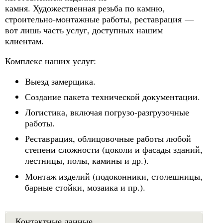
камня. Художественная резьба по камню,
строительно-монтажные работы, реставрация —
вот лишь часть услуг, доступных нашим
клиентам.
Комплекс наших услуг:
Выезд замерщика.
Создание пакета технической документации.
Логистика, включая погрузо-разгрузочные
работы.
Реставрация, облицовочные работы любой
степени сложности (цоколи и фасады зданий,
лестницы, полы, камины и др.).
Монтаж изделий (подоконники, столешницы,
барные стойки, мозаика и пр.).
Контактные данные