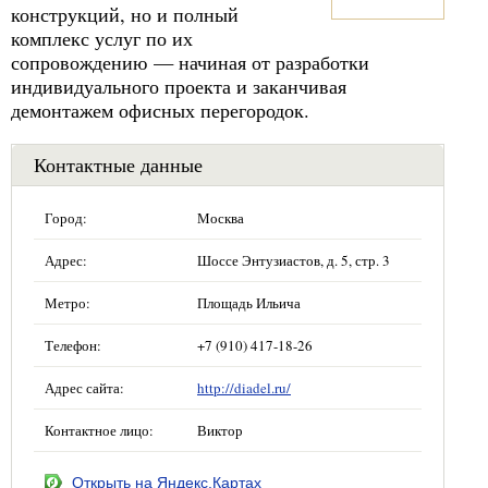
конструкций, но и полный
комплекс услуг по их
сопровождению — начиная от разработки
индивидуального проекта и заканчивая
демонтажем офисных перегородок.
Контактные данные
Город:
Москва
Адрес:
Шоссе Энтузиастов, д. 5, стр. 3
Метро:
Площадь Ильича
Телефон:
+7 (910) 417-18-26
Адрес сайта:
http://diadel.ru/
Контактное лицо:
Виктор
Открыть на Яндекс.Картах