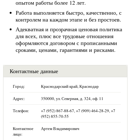
опытом работы более 12 лет.
Работа выполняется быстро, качественно, с
контролем на каждом этапе и без простоев.
Адекватная и прозрачная ценовая политика
для всех, плюс все трудовые отношения
оформляются договором с прописанными
сроками, ценами, гарантиями и рисками.
Контактные данные
Город:
Краснодарский край, Краснодар
Адрес:
350000, ул. Северная, д. 324, оф. 11
Телефон:
+7 (952) 867-88-67, +7 (909) 464-28-29, +7
(952) 855-70-55
Контактное
Артем Владимирович
лицо: