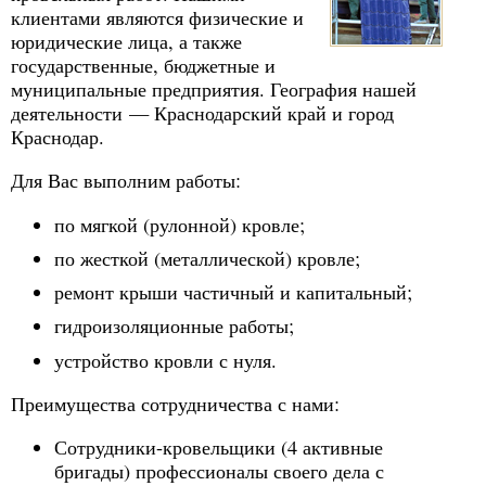
клиентами являются физические и
юридические лица, а также
государственные, бюджетные и
муниципальные предприятия. География нашей
деятельности — Краснодарский край и город
Краснодар.
Для Вас выполним работы:
по мягкой (рулонной) кровле;
по жесткой (металлической) кровле;
ремонт крыши частичный и капитальный;
гидроизоляционные работы;
устройство кровли с нуля.
Преимущества сотрудничества с нами:
Сотрудники-кровельщики (4 активные
бригады) профессионалы своего дела с