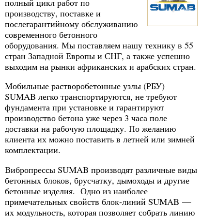
полный цикл работ по
производству, поставке и
послегарантийному обслуживанию
современного бетонного
оборудования. Мы поставляем нашу технику в 55
стран Западной Европы и СНГ, а также успешно
выходим на рынки африканских и арабских стран.
Мобильные растворобетонные узлы (РБУ)
SUMAB легко транспортируются, не требуют
фундамента при установке и гарантируют
производство бетона уже через 3 часа поле
доставки на рабочую площадку. По желанию
клиента их можно поставить в летней или зимней
комплектации.
Вибропрессы SUMAB производят различные виды
бетонных блоков, брусчатку, дымоходы и другие
бетонные изделия. Одно из наиболее
примечательных свойств блок-линий SUMAB —
их модульность, которая позволяет собрать линию