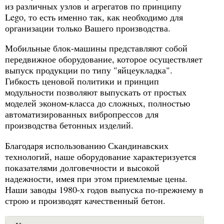
из различных узлов и агрегатов по принципу
Lego, то есть именно так, как необходимо для
организации только Вашего производства.
Мобильные блок-машины представляют собой
передвижное оборудование, которое осуществляет
выпуск продукции по типу "яйцеукладка".
Гибкость ценовой политики и принцип
модульности позволяют выпускать от простых
моделей эконом-класса до сложных, полностью
автоматизированных вибропрессов для
производства бетонных изделий.
Благодаря использованию Скандинавских
технологий, наше оборудование характеризуется
показателями долговечности и высокой
надежности, имея при этом приемлемые цены.
Наши заводы 1980-х годов выпуска по-прежнему в
строю и производят качественный бетон.