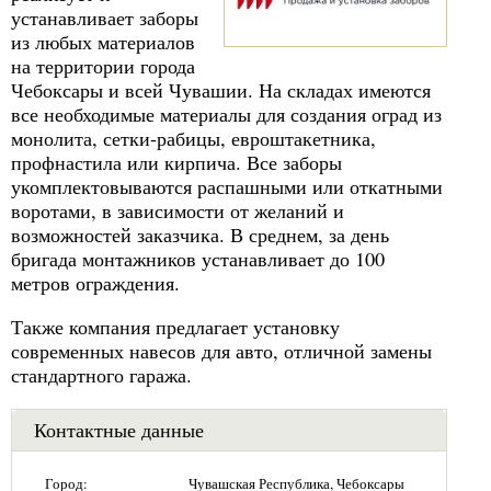
устанавливает заборы
из любых материалов
на территории города
Чебоксары и всей Чувашии. На складах имеются
все необходимые материалы для создания оград из
монолита, сетки-рабицы, евроштакетника,
профнастила или кирпича. Все заборы
укомплектовываются распашными или откатными
воротами, в зависимости от желаний и
возможностей заказчика. В среднем, за день
бригада монтажников устанавливает до 100
метров ограждения.
Также компания предлагает установку
современных навесов для авто, отличной замены
стандартного гаража.
Контактные данные
Город:
Чувашская Республика, Чебоксары