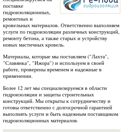
поставке
гидроизоляционных,
ремонтных и
кровельных материалов. Ответственно выполняем
услуги по гидроизоляции различных конструкций,
ремонту бетона, а также старых и устройству
новых мастичных кровель.
Материалы, которые мы поставляем ("Лахта",
"Славянка", "Ижора") и используем в своей
работе, проверены временем и надежные в
применении.
Более 12 лет мы специализируемся в области
гидроизоляции и защиты строительных
конструкций. Мы открыты к сотрудничеству и
готовы ответственно с долгосрочной гарантией
выполнять услуги и быть надежным поставщиком
гидроизоляционных материалов.