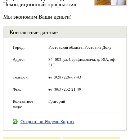
Некондиционный профнастил.
Мы экономим Ваши деньги!
Контактные данные
Город:
Ростовская область, Ростов на Дону
Адрес:
344002, ул. Серафимовича, д. 58А, оф.
317
Телефон:
+7 (928) 226-67-43
Факс:
+7 (863) 232-21-49
Контактное
Григорий
лицо:
Открыть на Яндекс.Картах