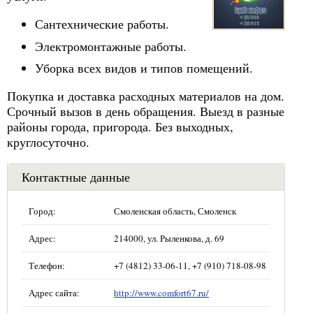
Сантехнические работы.
Электромонтажные работы.
Уборка всех видов и типов помещений.
Покупка и доставка расходных материалов на дом.
Срочный вызов в день обращения. Выезд в разные
районы города, пригорода. Без выходных,
круглосуточно.
Контактные данные
Город:
Смоленская область, Смоленск
Адрес:
214000, ул. Рыленкова, д. 69
Телефон:
+7 (4812) 33-06-11, +7 (910) 718-08-98
Адрес сайта:
http://www.comfort67.ru/