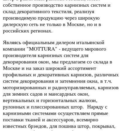
собственное производство карнизных систем и
склад декоративного текстиля, реализуя
производимую продукцию через широкую
дилерскую сеть не только в Москве, но и в
российских регионах.
Являясь официальным дилером итальянской
компании "MOTTURA" - ведущего мирового
производителя карнизных систем для
декорирования окон, мы предлагаем со склада в
Москве и на заказ широкий ассортимент
профильных и декоративных карнизов, различных
систем декорирования и затемнения окна, в т.ч.
моторизированных и радиоуправляемых, карнизов
для зимних садов и мансардных окон,
вертикальных и горизонтальных жалюзи,
рулонных и плиссированных штор. Наряду с
карнизными системами осуществляем прямые
поставки тканей и аксессуаров, всемирно
известных брэндов, для пошива штор, покрывал,