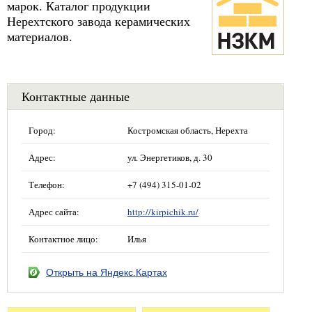
марок. Каталог продукции
Нерехтского завода керамических
материалов.
Контактные данные
Город:
Костромская область, Нерехта
Адрес:
ул. Энергетиков, д. 30
Телефон:
+7 (494) 315-01-02
Адрес сайта:
http://kirpichik.ru/
Контактное лицо:
Илья
Открыть на Яндекс.Картах