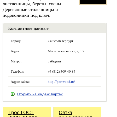
лиственницы, березы, сосны.
Деревянные столешницы и
подоконники под ключ.
Контактные данные
Город:
Санкт-Петербург
Адрес:
Московское шоссе, д. 13
Метро:
Звёздная
Телефон:
+7 (812) 309-40-87
Адрес сайта:
http://portwood.ru/
Открыть на Яндекс.Картах
Трос ГОСТ
Сетка