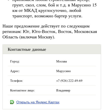
грунт, скол, слом, бой и т.д. в Марусино 15
км от МКАД круглосуточно, любой
транспорт, возможно бартер услуги.
Наше предложение действует по следующим
регионам: Юг, Юго-Восток, Восток, Московская
Область (включая Москву).
Контактные данные
Город:
Москва
Адрес:
Марусино
Телефон:
+7 (926) 222-49-69
Контактное лицо:
Владимир
Открыть на Яндекс.Картах