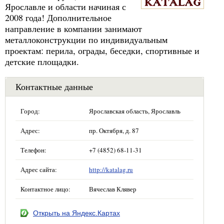
Ярославле и области начиная с
2008 года! Дополнительное
направление в компании занимают
металлоконструкции по индивидуальным
проектам: перила, ограды, беседки, спортивные и
детские площадки.
Контактные данные
Город:
Ярославская область, Ярославль
Адрес:
пр. Октября, д. 87
Телефон:
+7 (4852) 68-11-31
Адрес сайта:
http://katalag.ru
Контактное лицо:
Вячеслав Клявер
Открыть на Яндекс.Картах