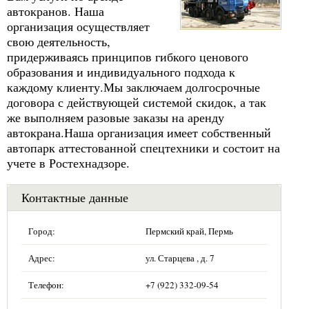
автокранов. Наша
организация осуществляет
свою деятельность,
придерживаясь принципов гибкого ценового
образования и индивидуального подхода к
каждому клиенту.Мы заключаем долгосрочные
договора с действующей системой скидок, а так
же выполняем разовые заказы на аренду
автокрана.Наша организация имеет собственный
автопарк аттестованной спецтехники и состоит на
учете в Ростехнадзоре.
Контактные данные
Город:
Пермский край, Пермь
Адрес:
ул. Старцева , д. 7
Телефон:
+7 (922) 332-09-54