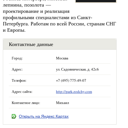
лепнина, позолота —
проектирование и реализация
профильными специалистами из Санкт-
Петербурга. Работам по всей России, странам СНГ
и Европы.
Контактные данные
Город:
Москва
Адрес:
ул. Садовническая, д. 42с6
Телефон:
+7 (495) 775-49-07
Адрес сайта:
http://park-zodchy.com
Контактное лицо:
Михаил
Открыть на Яндекс.Картах