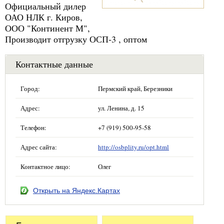
Официальный дилер
ОАО НЛК г. Киров,
ООО "Континент М",
Производит отгрузку ОСП-3 , оптом
Контактные данные
Город:
Пермский край, Березники
Адрес:
ул. Ленина, д. 15
Телефон:
+7 (919) 500-95-58
Адрес сайта:
http://osbplity.ru/opt.html
Контактное лицо:
Олег
Открыть на Яндекс.Картах