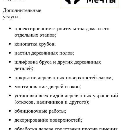
Дополнительные
услуги:
проектирование строительства дома и его
отдельных этапов;
конопатка срубов;
настил деревянных полов;
шлифовка бруса и других деревянных
деталей;
покрытие деревянных поверхностей лаком;
монтирование дверей и окон;
установка всех видов деревянных украшений
(откосов, наличников и другого);
облицовочные работы;
декорирование поверхностей;
обработка дерева средствами против гниения