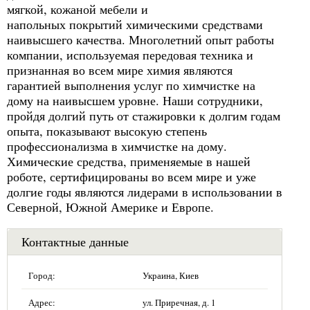
мягкой, кожаной мебели и
напольных покрытий химическими средствами
наивысшего качества. Многолетний опыт работы
компании, используемая передовая техника и
признанная во всем мире химия являются
гарантией выполнения услуг по химчистке на
дому на наивысшем уровне. Наши сотрудники,
пройдя долгий путь от стажировки к долгим годам
опыта, показывают высокую степень
профессионализма в химчистке на дому.
Химические средства, применяемые в нашей
роботе, сертифицированы во всем мире и уже
долгие годы являются лидерами в использовании в
Северной, Южной Америке и Европе.
Контактные данные
Город:
Украина, Киев
Адрес:
ул. Приречная, д. 1