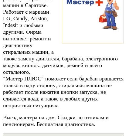
машин в Саратове.
Работает с марками
LG, Candy, Ariston,
Indesit и любыми
другими. Фирма
выполняет ремонт и
диагностику
стиральных машин, а
также замену двигателя, барабана, электронного
модуля, кнопок, датчиков, ремней и всего
остального.
"Мастер ПЛЮС" поможет если барабан вращается
только в одну сторону, стиральная машина не
работает после нажатия кнопки запуска, не
сливается вода, а также в любых других
неприятных ситуациях.
Выезд мастера на дом. Скидки льготникам и
пенсионерам. Бесплатная диагностика.