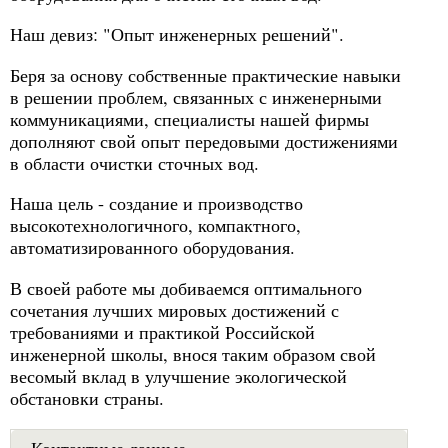
Наш девиз: "Опыт инженерных решений".
Беря за основу собственные практические навыки
в решении проблем, связанных с инженерными
коммуникациями, специалисты нашей фирмы
дополняют свой опыт передовыми достижениями
в области очистки сточных вод.
Наша цель - создание и производство
высокотехнологичного, компактного,
автоматизированного оборудования.
В своей работе мы добиваемся оптимального
сочетания лучших мировых достижений с
требованиями и практикой Российской
инженерной школы, внося таким образом свой
весомый вклад в улучшение экологической
обстановки страны.
Контактные данные