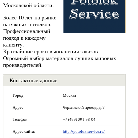
Московской области.
Более 10 лет на рынке
натяжных потолков.
Профессиональный
подход к каждому
клиенту.
Кратчайшие сроки выполнения заказов.
Огромный выбор материалов лучших мировых
производителей.
Контактные данные
Город:
Москва
Адрес:
Чермянский проезд, д. 7
Телефон:
+7 (499) 391-38-04
Адрес сайта:
http://potolok-service.ru/