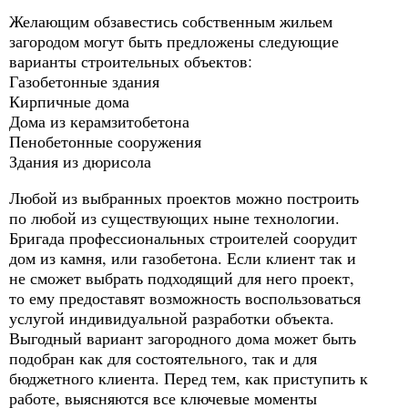
Желающим обзавестись собственным жильем
загородом могут быть предложены следующие
варианты строительных объектов:
Газобетонные здания
Кирпичные дома
Дома из керамзитобетона
Пенобетонные сооружения
Здания из дюрисола
Любой из выбранных проектов можно построить
по любой из существующих ныне технологии.
Бригада профессиональных строителей соорудит
дом из камня, или газобетона. Если клиент так и
не сможет выбрать подходящий для него проект,
то ему предоставят возможность воспользоваться
услугой индивидуальной разработки объекта.
Выгодный вариант загородного дома может быть
подобран как для состоятельного, так и для
бюджетного клиента. Перед тем, как приступить к
работе, выясняются все ключевые моменты