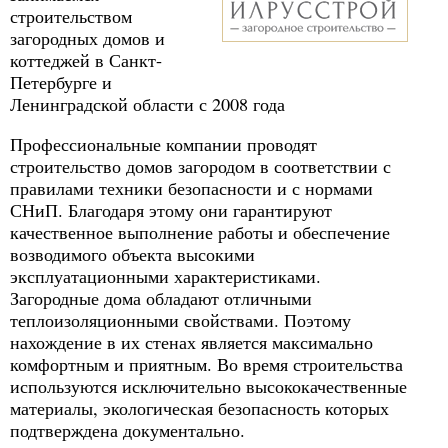
строительством
загородных домов и
коттеджей в Санкт-
Петербурге и
Ленинградской области с 2008 года
Профессиональные компании проводят
строительство домов загородом в соответствии с
правилами техники безопасности и с нормами
СНиП. Благодаря этому они гарантируют
качественное выполнение работы и обеспечение
возводимого объекта высокими
эксплуатационными характеристиками.
Загородные дома обладают отличными
теплоизоляционными свойствами. Поэтому
нахождение в их стенах является максимально
комфортным и приятным. Во время строительства
используются исключительно высококачественные
материалы, экологическая безопасность которых
подтверждена документально.