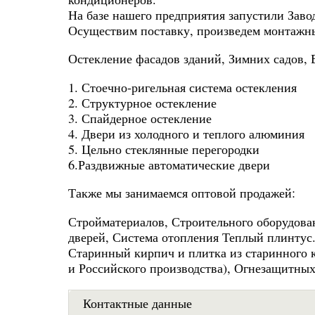
На базе нашего предприятия запустили Зав
Осуществим поставку, произведем монтажн
Остекление фасадов зданий, Зимних садов, 
1. Стоечно-ригельная система остекления
2. Структурное остекление
3. Спайдерное остекление
4. Двери из холодного и теплого алюминия
5. Цельно стеклянные перегородки
6.Раздвижные автоматические двери
Также мы занимаемся оптовой продажей:
Стройматериалов, Строительного оборудов
дверей, Система отопления Теплый плинтус.
Старинный кирпич и плитка из старинного 
и Российского производства), Огнезащитных
Контактные данные