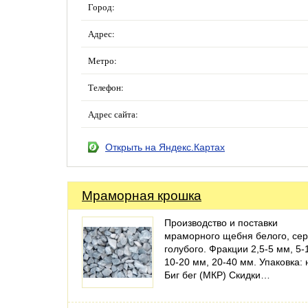
Город:
Адрес:
Метро:
Телефон:
Адрес сайта:
Открыть на Яндекс.Картах
Мраморная крошка
Производство и поставки
мраморного щебня белого, сер
голубого. Фракции 2,5-5 мм, 5-
10-20 мм, 20-40 мм. Упаковка: 
Биг бег (МКР) Скидки…