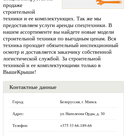
продаже
строительной
техники и ее комплектующих. Так же мы
предоставляем услуги аренды спецтехники. В
нашем ассортименте вы найдете новые модели
строительной техники по выгодным ценам. Вся
техника проходит обязательный инспекционный
осмотр и доставляется заказчику собственной
логистической службой. За строительной
техникой и ее комплектующими только в
ВышеКрыши!
Контактные данные
Город:
Белоруссия, г. Минск
Адрес:
ул. Наполеона Орды, д. 30
Телефон:
+375 33 66-189-66