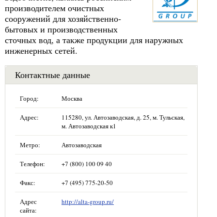
производителем очистных
сооружений для хозяйственно-
бытовых и производственных
сточных вод, а также продукции для наружных
инженерных сетей.
Контактные данные
Город:
Москва
Адрес:
115280, ул. Автозаводская, д. 25, м. Тульская,
м. Автозаводская к1
Метро:
Автозаводская
Телефон:
+7 (800) 100 09 40
Факс:
+7 (495) 775-20-50
Адрес
http://alta-group.ru/
сайта: