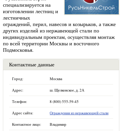
специализируется на
изготовлении лестниц и
лестничных
ограждений, перил, навесов и козырьков, а также
других изделий из нержавеющей стали по
индивидуальным проектам, осуществляя монтаж
по всей территории Москвы и восточного
Подмосковья.
Контактные данные
Город:
Москва
Адрес:
ш. Щелковское, д. 2А
Телефон:
8 (800) 555-59-45
Адрес сайта:
Ограждения из нержавеющей стали
Контактное лицо:
Владимир