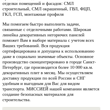
отделки помещений и фасадов: СМЛ
строительный, СМЛ окрашенный, ГВЛ, ФЦП,
ГКЛ, ГСП, монтажные профиля
Мы помогаем быстро выполнить задачи,
связанные с отделочными работами. Широкая
линейка декоративных негорючих панелей
поможет Вам в выборе материала с учетом всех
Ваших требований. Вся продукция
сертифицирована и допущена к использованию
даже в социально значимые объекты. Основное
производство сконцентрировано в городе Санкт-
Петербург, где производится более 10 000 кв.м.
декоративных плит в месяц. Мы осуществляем
доставку продукции по всей России и СНГ
удобным и выгодным для Вас для видом
транспорта. МИССИЕЙ нашей компании является
создание безопасных материалов для
строительства.