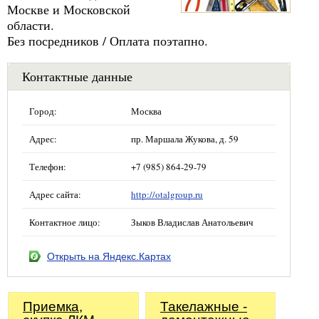
Москве и Московской
области.
Без посредников / Оплата поэтапно.
Контактные данные
Город:
Москва
Адрес:
пр. Маршала Жукова, д. 59
Телефон:
+7 (985) 864-29-79
Адрес сайта:
http://otalgroup.ru
Контактное лицо:
Зыков Владислав Анатольевич
Открыть на Яндекс.Картах
Приемка,
Такелажные -