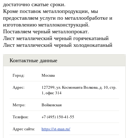
достаточно сжатые сроки.
Кроме поставок металлопродукции, мы
предоставляем услуги по металлообработке и
изготовлению металлоконструкций.
Поставляем черный металлопрокат.
Лист металлический черный горячекатаный
Лист металлический черный холоднокатаный
Контактные данные
Город:
Москва
Адрес:
127299, ул. Космонавта Волкова, д. 10, стр.
1, офис 314
Метро:
Войковская
Телефон:
+7 (495) 150-41-55
Адрес сайта:
https://st-man.ru/